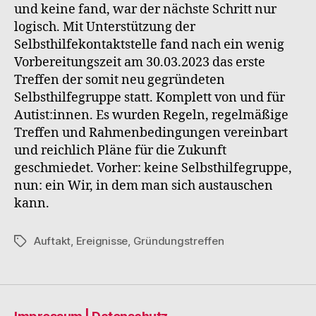
und keine fand, war der nächste Schritt nur
logisch. Mit Unterstützung der
Selbsthilfekontaktstelle fand nach ein wenig
Vorbereitungszeit am 30.03.2023 das erste
Treffen der somit neu gegründeten
Selbsthilfegruppe statt. Komplett von und für
Autist:innen. Es wurden Regeln, regelmäßige
Treffen und Rahmenbedingungen vereinbart
und reichlich Pläne für die Zukunft
geschmiedet. Vorher: keine Selbsthilfegruppe,
nun: ein Wir, in dem man sich austauschen
kann.
Auftakt
,
Ereignisse
,
Gründungstreffen
Schlagwörter