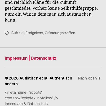
und reichlich Pläne für die Zukunft
geschmiedet. Vorher: keine Selbsthilfegruppe,
nun: ein Wir, in dem man sich austauschen
kann.
Auftakt
,
Ereignisse
,
Gründungstreffen
Schlagwörter
Impressum | Datenschutz
© 2026
Autistisch echt. Authentisch
Nach oben
↑
anders.
<meta name="robots"
content="noindex, nofollow" />
Impressum & Datenschutz