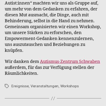
Autist:innen“ machten wir uns als Gruppe auf,
um mehr von dem Gedanken zu erfahren, der
diesen Mut ausmacht, die Dinge, auch mit
Behinderung, selbst in die Hand zu nehmen.
Gemeinsam organisierten wir einen Workshop,
um unsere Stärken zu erforschen, den
Empowerment-Gedanken kennenzulernen,
uns auszutauschen und Beziehungen zu
knüpfen.
Wir danken dem
Autismus-Zentrum Schwaben
außerdem, für das zur Verfügung stellen der
Räumlichkeiten.
Ereignisse
,
Veranstaltungen
,
Workshops
Schlagwörter